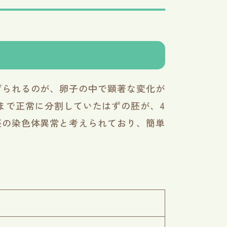
げられるのが、卵子の中で顕著な変化が
まで正常に分割していたはずの胚が、4
胚の染色体異常と考えられており、簡単