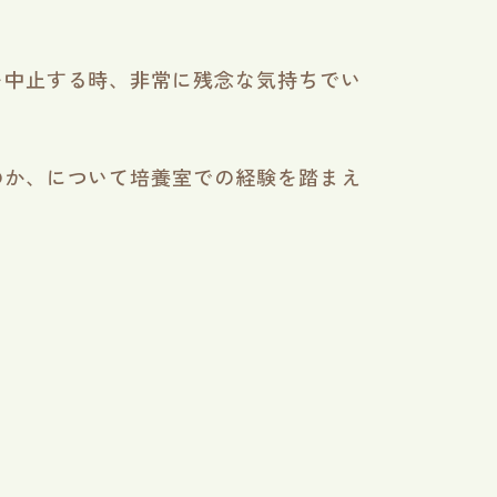
を中止する時、非常に残念な気持ちでい
のか、について培養室での経験を踏まえ