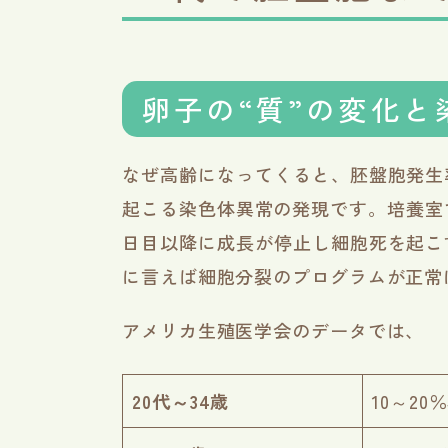
卵子の“質”の変化と
なぜ高齢になってくると、胚盤胞発生
起こる染色体異常の発現です。培養室
日目以降に成長が停止し細胞死を起こ
に言えば細胞分裂のプログラムが正常
アメリカ生殖医学会のデータでは、
20代～34歳
10～2