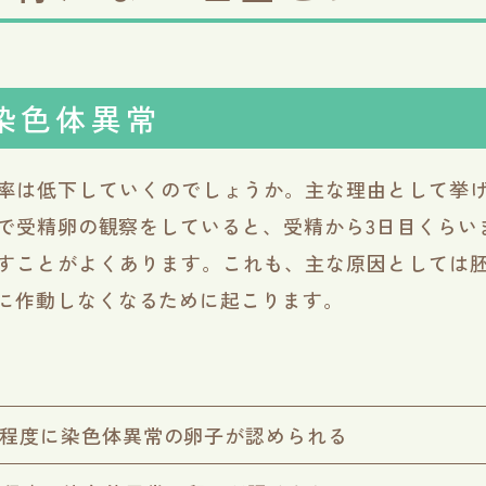
染色体異常
率は低下していくのでしょうか。主な理由として挙
で受精卵の観察をしていると、受精から3日目くらい
すことがよくあります。これも、主な原因としては
に作動しなくなるために起こります。
0％程度に染色体異常の卵子が認められる