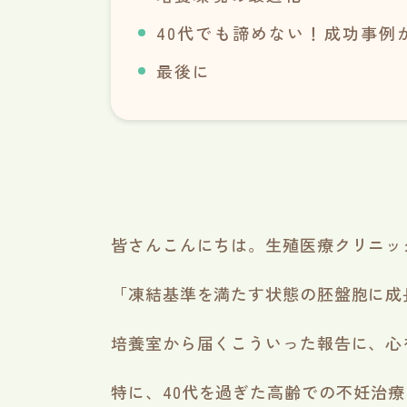
40代でも諦めない！成功事例
最後に
皆さんこんにちは。生殖医療クリニッ
「凍結基準を満たす状態の胚盤胞に成
培養室から届くこういった報告に、心
特に、40代を過ぎた高齢での不妊治