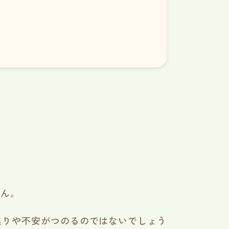
せん。
焦りや不安がつのるのではないでしょう