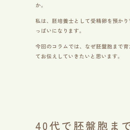
か。
私は、胚培養士として受精卵を預かり
っぱいになります。
今回のコラムでは、なぜ胚盤胞まで育
てお伝えしていきたいと思います。
40代で胚盤胞ま