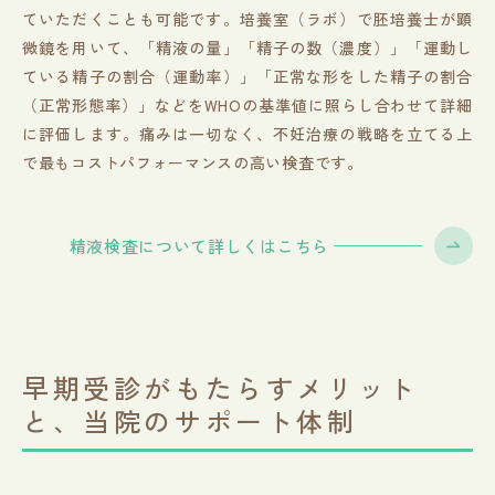
ていただくことも可能です。培養室（ラボ）で胚培養士が顕
微鏡を用いて、「精液の量」「精子の数（濃度）」「運動し
ている精子の割合（運動率）」「正常な形をした精子の割合
（正常形態率）」などをWHOの基準値に照らし合わせて詳細
に評価します。痛みは一切なく、不妊治療の戦略を立てる上
で最もコストパフォーマンスの高い検査です。
精液検査について詳しくはこちら
早期受診がもたらすメリット
と、当院のサポート体制