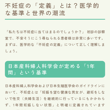
不妊症の「定義」とは？医学的
な基準と世界の潮流
「私たちは不妊症に当てはまるのでしょうか？」 初診の診察
室で、不安そうにこう尋ねられる患者様は非常に多いです。
まずは、医学的な「不妊症の定義」について正しく理解しま
しょう。
日本産科婦人科学会が定める「1年
間」という基準
日本産科婦人科学会および日本生殖医学会のガイドラインに
おいて、不妊症とは「妊娠を望む健康な男女が、避妊をしな
いで性交（夫婦生活）を継続的に行っているにもかかわら
ず、1年間妊娠しない状態」と明確に定義されています