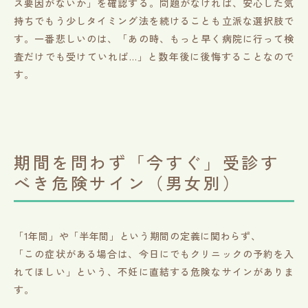
ス要因がないか」を確認する。問題がなければ、安心した気
持ちでもう少しタイミング法を続けることも立派な選択肢で
す。一番悲しいのは、「あの時、もっと早く病院に行って検
査だけでも受けていれば…」と数年後に後悔することなので
す。
期間を問わず「今すぐ」受診す
べき危険サイン（男女別）
「1年間」や「半年間」という期間の定義に関わらず、
「この症状がある場合は、今日にでもクリニックの予約を入
れてほしい」という、不妊に直結する危険なサインがありま
す。