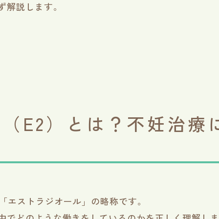
ず解説します。
（E2）とは？不妊治療
は「エストラジオール」の略称です。
中でどのような働きをしているのかを正しく理解し