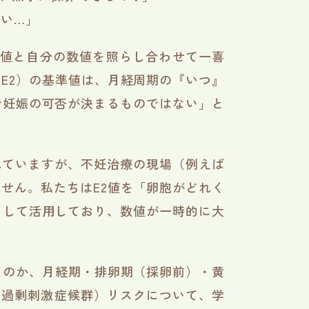
い…」
数値と自分の数値を照らし合わせて一喜
E2）の基準値は、月経周期の『いつ』
で妊娠の可否が決まるものではない」と
ふれていますが、不妊治療の現場（例えば
せん。私たちはE2値を「卵胞がどれく
として活用しており、数値が一時的に大
るのか、月経期・排卵期（採卵前）・黄
巣過剰刺激症候群）リスクについて、学