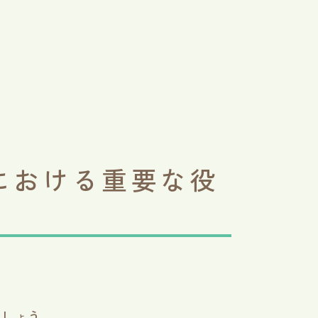
における重要な役
ましょう。