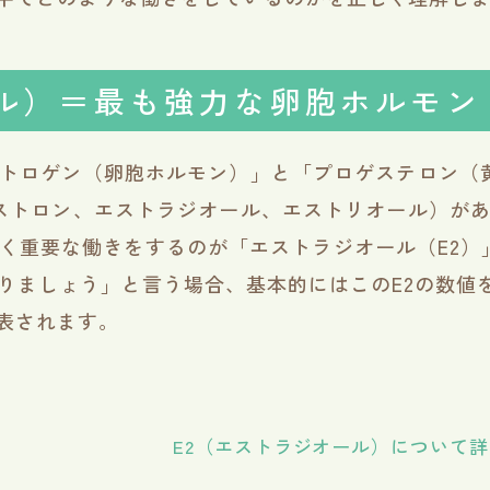
ール）＝最も強力な卵胞ホルモン
トロゲン（卵胞ホルモン）」と「プロゲステロン（
ストロン、エストラジオール、エストリオール）が
重要な働きをするのが「エストラジオール（E2）」
ましょう」と言う場合、基本的にはこのE2の数値を
表されます。
E2（エストラジオール）について