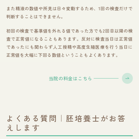
また精液の数値や所見は日々変動するため、1回の検査だけで
判断することはできません。
初回の検査で基準値を外れる値であった方でも2回目以降の検
査で正常値になることもあります。反対に検査当日は正常値
であったにも関わらず人工授精や高度生殖医療を行う当日に
正常値を大幅に下回る数値ということもよくあります。
当院の料金はこちら
よくある質問｜胚培養士がお答
えします