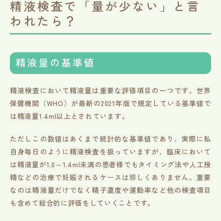
精液検査で「量が少ない」と言
われたら？
精液量の基準値
精液検査において精液量は重要な評価項目の一つです。世界
保健機関（WHO）が最新の2021年版で規定している基準値で
は精液量1.4ml以上とされています。
ただしこの数値はあくまで統計的な基準値であり、実際に私
自身毎日のように精液検査を扱っていますが、臨床において
は精液量が1.0～1.4ml未満の患者様でもタイミング法や人工授
精などの治療で妊娠されるケースは珍しくありません。重要
なのは精液量だけでなく精子濃度や運動率など他の検査項目
も含めて総合的に評価をしていくことです。