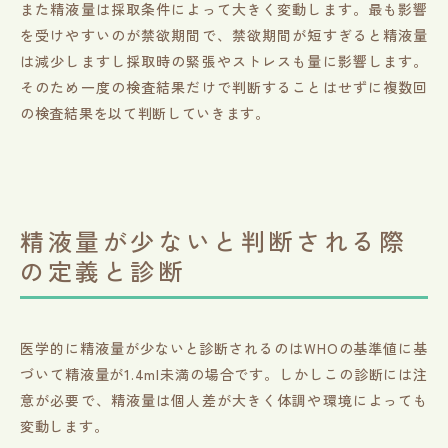
また精液量は採取条件によって大きく変動します。最も影響
を受けやすいのが禁欲期間で、禁欲期間が短すぎると精液量
は減少しますし採取時の緊張やストレスも量に影響します。
そのため一度の検査結果だけで判断することはせずに複数回
の検査結果を以て判断していきます。
精液量が少ないと判断される際
の定義と診断
医学的に精液量が少ないと診断されるのはWHOの基準値に基
づいて精液量が1.4ml未満の場合です。しかしこの診断には注
意が必要で、精液量は個人差が大きく体調や環境によっても
変動します。