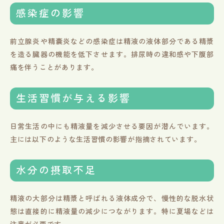
感染症の影響
前立腺炎や精嚢炎などの感染症は精液の液体部分である精漿
を造る臓器の機能を低下させます。排尿時の違和感や下腹部
痛を伴うことがあります。
生活習慣が与える影響
日常生活の中にも精液量を減少させる要因が潜んでいます。
主には以下のような生活習慣の影響が指摘されています。
水分の摂取不足
精液の大部分は精漿と呼ばれる液体成分で、慢性的な脱水状
態は直接的に精液量の減少につながります。特に夏場などは
注意が必要です。