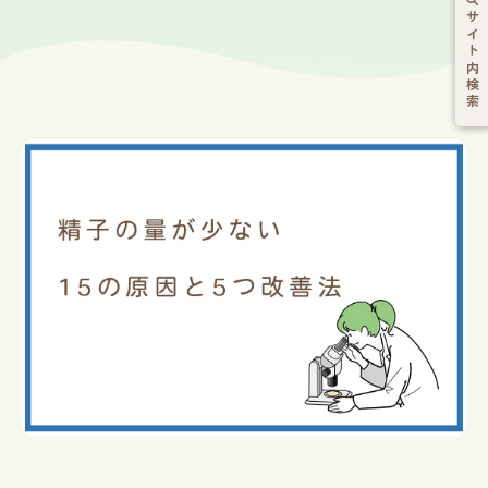
サイト内検索