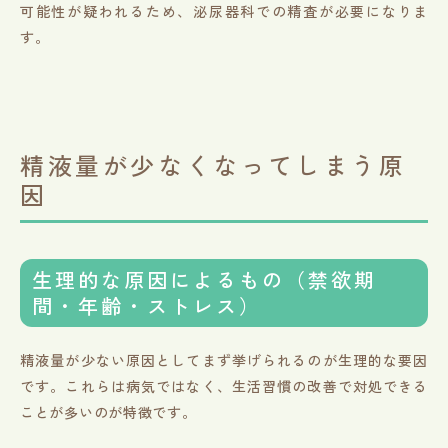
可能性が疑われるため、泌尿器科での精査が必要になりま
す。
精液量が少なくなってしまう原
因
生理的な原因によるもの（禁欲期
間・年齢・ストレス）
精液量が少ない原因としてまず挙げられるのが生理的な要因
です。これらは病気ではなく、生活習慣の改善で対処できる
ことが多いのが特徴です。