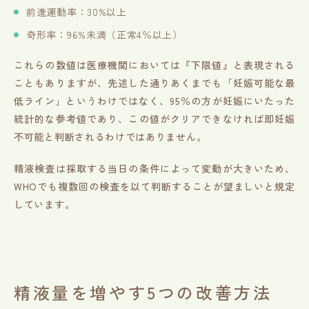
前進運動率：30%以上
奇形率：96%未満（正常4％以上）
これらの数値は医療機関においては『下限値』と表現される
こともありますが、先述した通りあくまでも「妊娠可能な最
低ライン」というわけではなく、95％の方が妊娠にいたった
統計的な参考値であり、この値がクリアできなければ即妊娠
不可能と判断されるわけではありません。
精液検査は採取する当日の条件によって変動が大きいため、
WHOでも複数回の検査を以て判断することが望ましいと規定
しています。
精液量を増やす5つの改善方法