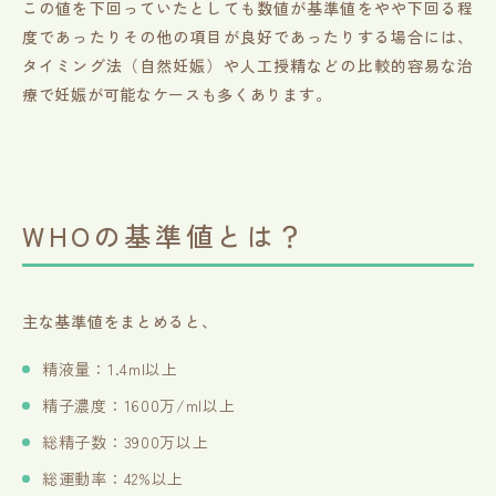
この値を下回っていたとしても数値が基準値をやや下回る程
度であったりその他の項目が良好であったりする場合には、
タイミング法（自然妊娠）や人工授精などの比較的容易な治
療で妊娠が可能なケースも多くあります。
WHOの基準値とは？
主な基準値をまとめると、
精液量：1.4ml以上
精子濃度：1600万/ml以上
総精子数：3900万以上
総運動率：42%以上