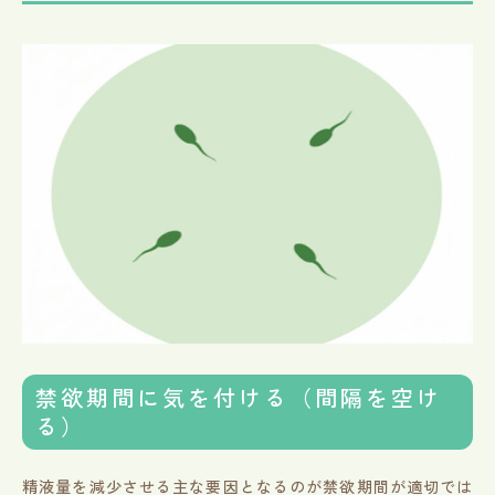
禁欲期間に気を付ける（間隔を空け
る）
精液量を減少させる主な要因となるのが禁欲期間が適切では