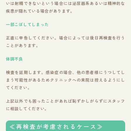
いは射精できないという場合には泌尿器系あるいは精神的な
疾患が隠れている場合があります。
一部こぼしてしまった
正直に申告してください。場合によっては後日再検査を行う
ことがあります。
体調不良
検査を延期します。感染症の場合、他の患者様にうつしてし
まう可能性があるためクリニックへの来院は控えるようにし
てください。
上記以外でも困ったことがあれば恥ずかしがらずにスタッフ
に相談してください。
≪再検査が考慮されるケース≫