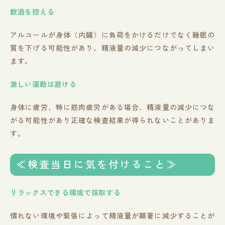
飲酒を控える
アルコールが身体（内臓）に負荷をかけるだけでなく睡眠の
質を下げる可能性があり、精液量の減少につながってしまい
ます。
激しい運動は避ける
身体に疲労、特に筋肉疲労がある場合、精液量の減少につな
がる可能性があり正確な検査結果が得られないことがありま
す。
≪検査当日に気を付けること≫
リラックスできる環境で採取する
慣れない環境や緊張によって精液量が顕著に減少することが