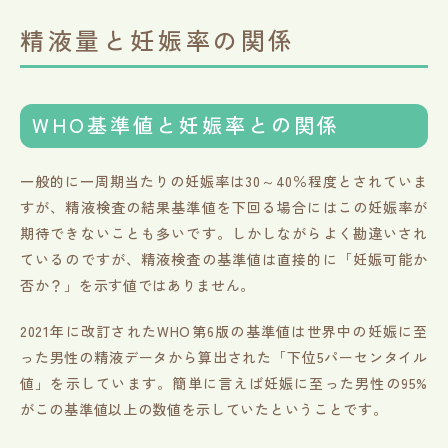
精液量と妊娠率の関係
WHO基準値と妊娠率との関係
一般的に一周期当たりの妊娠率は30～40％程度とされていま
すが、精液検査の結果基準値を下回る場合にはこの妊娠率が
期待できないことも多いです。しかしながらよく勘違いされ
ているのですが、精液検査の基準値は直接的に「妊娠可能か
否か？」を示す値ではありません。
2021年に改訂されたWHO第6版の基準値は世界中の妊娠に至
った男性の精液データから算出された「下位5パーセンタイル
値」を示しています。簡単に言えば妊娠に至った男性の95%
がこの基準値以上の数値を示していたということです。