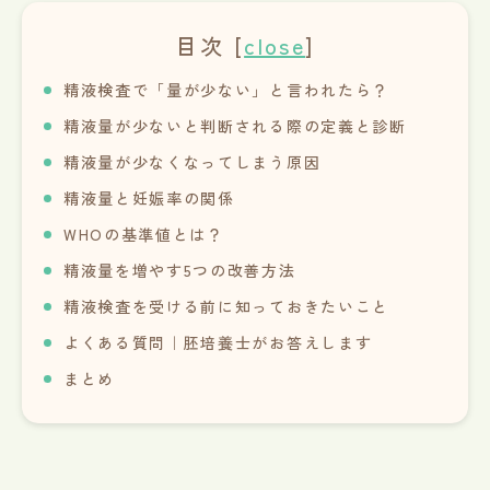
目次
[
close
]
精液検査で「量が少ない」と言われたら？
精液量が少ないと判断される際の定義と診断
精液量が少なくなってしまう原因
精液量と妊娠率の関係
WHOの基準値とは？
精液量を増やす5つの改善方法
精液検査を受ける前に知っておきたいこと
よくある質問｜胚培養士がお答えします
まとめ