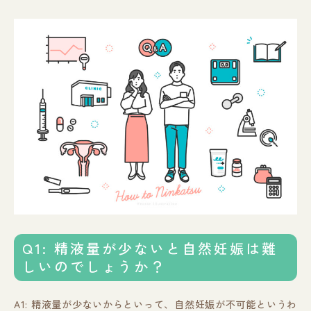
Q1: 精液量が少ないと自然妊娠は難
しいのでしょうか？
A1: 精液量が少ないからといって、自然妊娠が不可能というわ