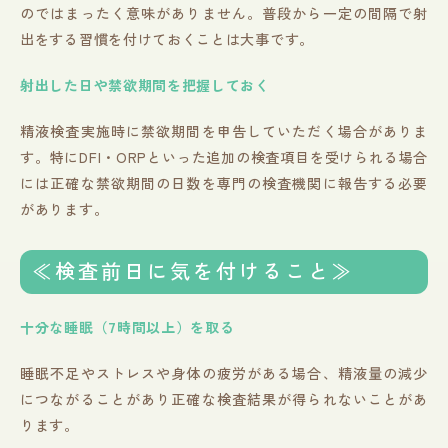
のではまったく意味がありません。普段から一定の間隔で射
出をする習慣を付けておくことは大事です。
射出した日や禁欲期間を把握しておく
精液検査実施時に禁欲期間を申告していただく場合がありま
す。特にDFI・ORPといった追加の検査項目を受けられる場合
には正確な禁欲期間の日数を専門の検査機関に報告する必要
があります。
≪検査前日に気を付けること≫
十分な睡眠（7時間以上）を取る
睡眠不足やストレスや身体の疲労がある場合、精液量の減少
につながることがあり正確な検査結果が得られないことがあ
ります。