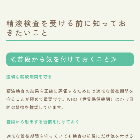
精液検査を受ける前に知ってお
きたいこと
≪普段から気を付けておくこと≫
適切な禁欲期間を守る
精液検査の結果を正確に評価するためには適切な禁欲期間を
守ることが極めて重要です。WHO（世界保健機関）は2～7日
間の禁欲を推奨しています。
普段から射出する習慣を付けておく
適切な禁欲期間を守っていても検査の前後にだけ気を付ける