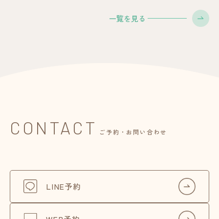
一覧を見る
CONTACT
ご予約・お問い合わせ
LINE予約