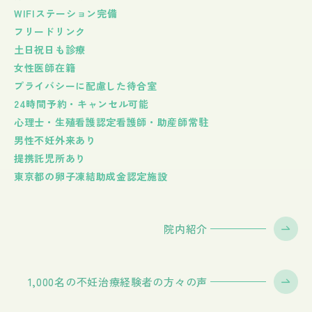
WIFIステーション完備
フリードリンク
土日祝日も診療
女性医師在籍
プライバシーに配慮した待合室
24時間予約・キャンセル可能
心理士・生殖看護認定看護師・助産師常駐
男性不妊外来あり
提携託児所あり
東京都の卵子凍結助成金認定施設
院内紹介
1,000名の不妊治療経験者の方々の声