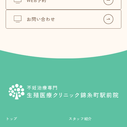
WEB予約
お問い合わせ
トップ
スタッフ紹介