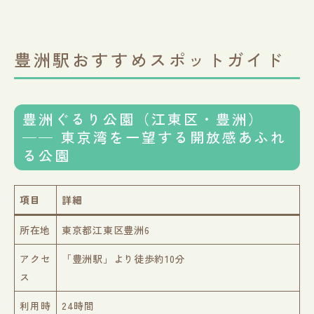
豊洲駅おすすめスポットガイド
豊洲ぐるり公園（江東区・豊洲）
── 東京湾を一望する開放感あふれ
る公園
項目
詳細
所在地
東京都江東区豊洲6
アクセ
「豊洲駅」より徒歩約10分
ス
利用時
24時間