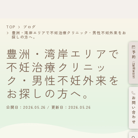
TOP
ブログ
豊洲・湾岸エリアで不妊治療クリニック・男性不妊外来をお
探しの方へ。
豊洲・湾岸エリアで
予約
不妊治療クリニッ
（
24
時間受付可）
ク・男性不妊外来を
お探しの方へ。
お問い合わせ
公開日：2026.05.26
更新日：2026.05.26