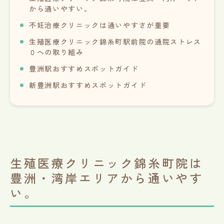
から通いやすい。
不妊治療クリニックは通いやすさが重要
生殖医療クリニック錦糸町駅前院の通院ストレス
０への取り組み
豊洲駅おすすめスポットガイド
新豊洲駅おすすめスポットガイド
生殖医療クリニック錦糸町院は
豊洲・湾岸エリアから通いやす
い。