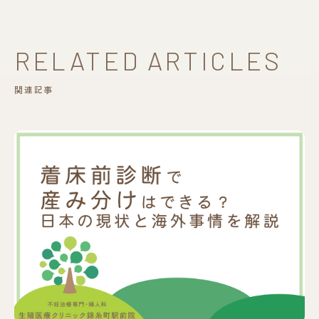
RELATED ARTICLES
関連記事