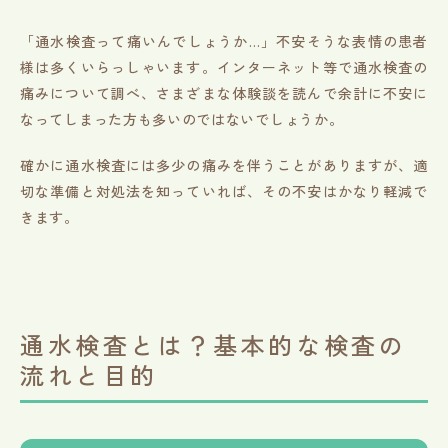
「通水検査って痛いんでしょうか…」不安そうな表情の患者
様は多くいらっしゃいます。インターネット等で通水検査の
痛みについて調べ、さまざまな体験談を読んで余計に不安に
なってしまった方も多いのではないでしょうか。
確かに通水検査には多少の痛みを伴うことがありますが、適
切な準備と対処法を知っていれば、その不安はかなり軽減で
きます。
通水検査とは？基本的な検査の
流れと目的