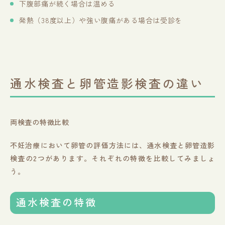
下腹部痛が続く場合は温める
発熱（38度以上）や強い腹痛がある場合は受診を
通水検査と卵管造影検査の違い
両検査の特徴比較
不妊治療において卵管の評価方法には、通水検査と卵管造影
検査の2つがあります。それぞれの特徴を比較してみましょ
う。
通水検査の特徴