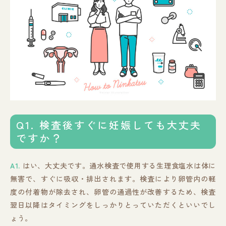
Q1. 検査後すぐに妊娠しても大丈夫
ですか？
A1.
はい、大丈夫です。通水検査で使用する生理食塩水は体に
無害で、すぐに吸収・排出されます。検査により卵管内の軽
度の付着物が除去され、卵管の通過性が改善するため、検査
翌日以降はタイミングをしっかりとっていただくといいでし
ょう。