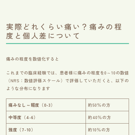
実際どれくらい痛い？痛みの程
度と個人差について
痛みの程度を数値化すると
これまでの臨床経験では、患者様に痛みの程度を0～10の数値
（NRS：数値評価スケール）で評価していただくと、以下の
ような分布になります
痛みなし～軽度（0-3）
約50％の方
中等度（4-6）
約40％の方
強度（7-10）
約10％の方