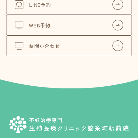
LINE予約
WEB予約
お問い合わせ