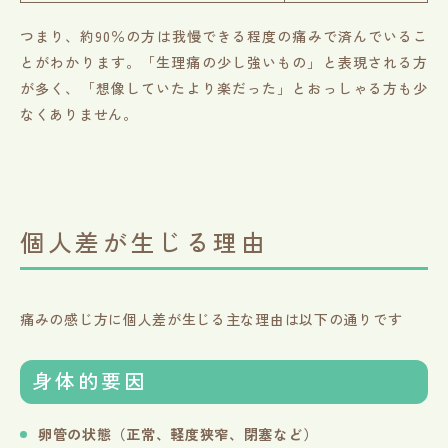
つまり、約90％の方は我慢できる程度の痛みで済んでいるこ
とがわかります。「生理痛の少し強いもの」と表現される方
が多く、「想像していたより楽だった」とおっしゃる方も少
なくありません。
個人差が生じる理由
痛みの感じ方に個人差が生じる主な理由は以下の通りです
身体的要因
卵管の状態（正常、軽度狭窄、閉塞など）