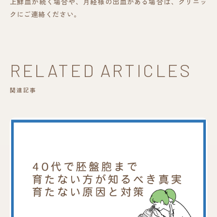
上鮮血が続く場合や、月経様の出血がある場合は、クリニッ
クにご連絡ください。
RELATED ARTICLES
関連記事