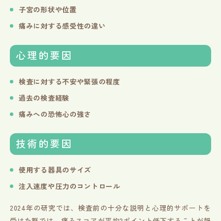
子宮の形状や位置
痛みに対する感受性の違い
心理的要因
検査に対する不安や緊張の程度
過去の検査経験
痛みへの恐怖心の強さ
技術的要因
使用する器具のサイズ
注入速度や圧力のコントロール
2024年の研究では、検査前の十分な説明と心理的サポートを
受けた群では、痛みスコアが平均2ポイント低下することが報