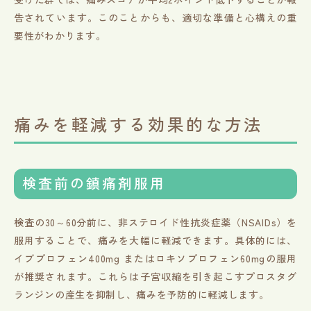
告されています。このことからも、適切な準備と心構えの重
要性がわかります。
痛みを軽減する効果的な方法
検査前の鎮痛剤服用
検査の30～60分前に、非ステロイド性抗炎症薬（NSAIDs）を
服用することで、痛みを大幅に軽減できます。具体的には、
イブプロフェン400mg またはロキソプロフェン60mgの服用
が推奨されます。これらは子宮収縮を引き起こすプロスタグ
ランジンの産生を抑制し、痛みを予防的に軽減します。