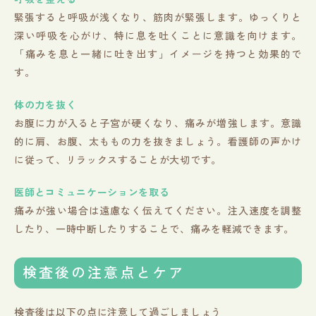
緊張すると呼吸が浅くなり、筋肉が緊張します。ゆっくりと
深い呼吸を心がけ、特に息を吐くことに意識を向けます。
「痛みを息と一緒に吐き出す」イメージを持つと効果的で
す。
体の力を抜く
お腹に力が入ると子宮が硬くなり、痛みが増強します。意識
的に肩、お腹、太ももの力を抜きましょう。看護師の声かけ
に従って、リラックスすることが大切です。
医師とコミュニケーションを取る
痛みが強い場合は遠慮なく伝えてください。注入速度を調整
したり、一時中断したりすることで、痛みを軽減できます。
検査後の注意点とケア
検査後は以下の点に注意して過ごしましょう