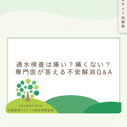
サイト内検索