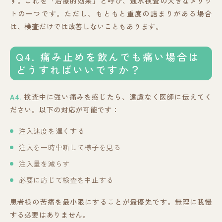
す。これを「治療的効果」と呼び、通水検査の大きなメリッ
トの一つです。ただし、もともと重度の詰まりがある場合
は、検査だけでは改善しないこともあります。
Q4. 痛み止めを飲んでも痛い場合は
どうすればいいですか？
A4.
検査中に強い痛みを感じたら、遠慮なく医師に伝えてく
ださい。以下の対応が可能です：
注入速度を遅くする
注入を一時中断して様子を見る
注入量を減らす
必要に応じて検査を中止する
患者様の苦痛を最小限にすることが最優先です。無理に我慢
する必要はありません。