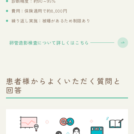
診断精度：約90～95％
費用：保険適用で約8,000円
繰り返し実施：被曝があるため制限あり
卵管造影検査について詳しくはこちら
患者様からよくいただく質問と
回答