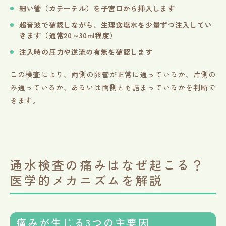
細い管（カテーテル）を子宮口から挿入します
超音波で確認しながら、生理食塩水を少量ずつ注入してい
きます（通常20～30ml程度）
注入時の圧力や逆流の有無を確認します
この検査により、両側の卵管が正常に通っているか、片側の
み通っているか、あるいは両側とも詰まっているかを判断で
きます。
通水検査の痛みはなぜ起こる？
医学的メカニズムを解説
痛みが生じる3つの主要因