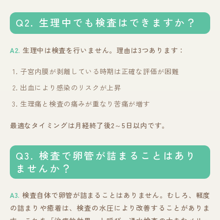
Q2. 生理中でも検査はできますか？
A2.
生理中は検査を行いません。理由は3つあります：
子宮内膜が剥離している時期は正確な評価が困難
出血により感染のリスクが上昇
生理痛と検査の痛みが重なり苦痛が増す
最適なタイミングは月経終了後2～5日以内です。
Q3. 検査で卵管が詰まることはあり
ませんか？
A3.
検査自体で卵管が詰まることはありません。むしろ、軽度
の詰まりや癒着は、検査の水圧により改善することがありま