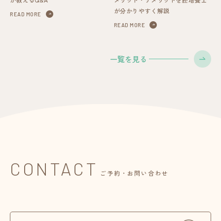
が分かりやすく解説
READ MORE
READ MORE
一覧を見る
CONTACT
ご予約・お問い合わせ