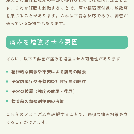
す。これが腹膜を刺激することで、肩や横隔膜付近に放散痛
を感じることがあります。これは正常な反応であり、卵管が
通っている証拠でもあります。
痛みを増強させる要因
さらに、以下の要因が痛みを増強させる可能性があります
精神的な緊張や不安による筋肉の緊張
子宮内膜症や骨盤内炎症性疾患の既往
子宮の位置（強度の前屈・後屈）
検査前の鎮痛剤使用の有無
これらのメカニズムを理解することで、適切な痛み対策を立
てることができます。