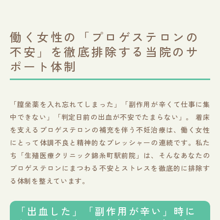
働く女性の「プロゲステロンの
不安」を徹底排除する当院のサ
ポート体制
「膣坐薬を入れ忘れてしまった」「副作用が辛くて仕事に集
中できない」「判定日前の出血が不安でたまらない」。 着床
を支えるプロゲステロンの補充を伴う不妊治療は、働く女性
にとって体調不良と精神的なプレッシャーの連続です。私た
ち「生殖医療クリニック錦糸町駅前院」は、そんなあなたの
プロゲステロンにまつわる不安とストレスを徹底的に排除す
る体制を整えています。
「出血した」「副作用が辛い」時に