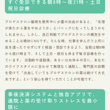
すぐ受診できる朝8時〜夜21時・土日
祝日診療
プロゲステロン製剤を使用中に少量の出血があると、「生理
が来たから薬をやめようか」とパニックになってしまうかも
しれません。しかし、自己判断でプロゲステロンの補充をや
めることは絶対にNGです。そんな時、仕事を休んだり上司に
気を遣ったりせずにすぐ相談・受診できるよう、当院は朝8時
から夜21時まで、そして土日・祝日も休まず毎日診療を行っ
ています。 出勤前や退勤後、あるいはお休みの日に、あなた
のライフスタイルに合わせて無理なく通院し、専門医の診察
を受けて「出血していてもプロゲステロンの薬は続けて大丈
夫ですよ」という安心を得ていただくことが可能です。
事後決済システムと独自アプリで、
通院と薬の受け取りストレスを最小
限に