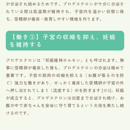
が分泌され始めるためです。プロゲステロンが十分に分泌さ
れている間は高温期が維持され、子宮内を温かい状態に保
ち、受精卵が着床・発育しやすい環境を作ります。
【働き③】子宮の収縮を抑え、妊娠
を維持する
プロゲステロンは「妊娠維持ホルモン」とも呼ばれます。無
事に受精卵が着床した後も、プロゲステロンの分泌は極めて
重要です。子宮の筋肉の収縮を抑える（お腹が張るのを防
ぐ）強力な働きがあり、せっかく着床した受精卵が子宮の外
へ押し出されてしまう（流産する）のを防ぎます [※3]。妊娠
が成立すると、プロゲステロンは出産まで分泌され続け、お
腹の中で赤ちゃんを安全に守り育てるという大役を果たし続
けるのです。