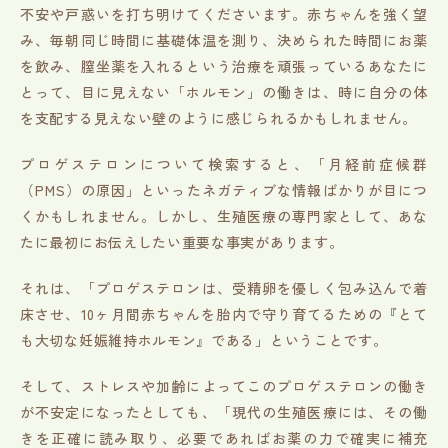
不安や戸惑いを打ち明けてくださいます。赤ちゃんを強く望
み、毎朝同じ時間に基礎体温を測り、決められた時間にお薬
を飲み、膣坐薬を入れるという治療を頑張っているあなたに
とって、目に見えない「ホルモン」の働きは、時に自分の体
を支配する見えない壁のように感じられるかもしれません。
プロゲステロンについて検索すると、「月経前症候群
（PMS）の原因」といったネガティブな情報ばかりが目につ
くかもしれません。しかし、生殖医療の専門家として、あな
たに最初にお伝えしたい重要な事実があります。
それは、「プロゲステロンは、受精卵を優しく包み込んで着
床させ、10ヶ月間赤ちゃんを胎内で守り育てるための『とて
も大切な妊娠維持ホルモン』である」ということです。
そして、ストレスや加齢によってこのプロゲステロンの働き
が不安定になったとしても、「現代の生殖医療には、その働
きを正確に読み取り、必要であればお薬の力で確実に補充