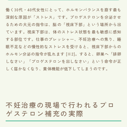
働く30代・40代女性にとって、ホルモンバランスを崩す最も
深刻な原因が「ストレス」です。プロゲステロンを分泌させ
るための大元の指令は、脳の「視床下部」という場所から出
ています。視床下部は、体のストレス状態を最も敏感に感知
する部位です。仕事のプレッシャー、不妊治療への焦り、睡
眠不足などの慢性的なストレスを受けると、視床下部からの
ホルモン分泌の指令が乱れます [※2]。すると、卵巣へ「排卵
しなさい」「プロゲステロンを出しなさい」という命令が正
しく届かなくなり、黄体機能が低下してしまうのです。
不妊治療の現場で行われるプロ
ゲステロン補充の実際