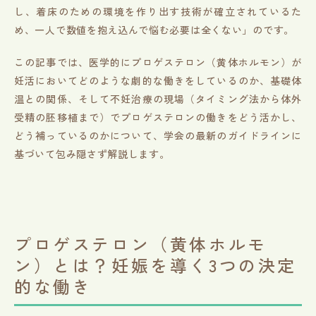
し、着床のための環境を作り出す技術が確立されているた
め、一人で数値を抱え込んで悩む必要は全くない」のです。
この記事では、医学的にプロゲステロン（黄体ホルモン）が
妊活においてどのような劇的な働きをしているのか、基礎体
温との関係、そして不妊治療の現場（タイミング法から体外
受精の胚移植まで）でプロゲステロンの働きをどう活かし、
どう補っているのかについて、学会の最新のガイドラインに
基づいて包み隠さず解説します。
プロゲステロン（黄体ホルモ
ン）とは？妊娠を導く3つの決定
的な働き