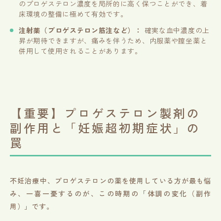
のプロゲステロン濃度を局所的に高く保つことができ、着
床環境の整備に極めて有効です。
注射薬（プロゲステロン筋注など）：
確実な血中濃度の上
昇が期待できますが、痛みを伴うため、内服薬や膣坐薬と
併用して使用されることがあります。
【重要】プロゲステロン製剤の
副作用と「妊娠超初期症状」の
罠
不妊治療中、プロゲステロンの薬を使用している方が最も悩
み、一喜一憂するのが、この時期の「体調の変化（副作
用）」です。