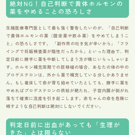
絶対NG！自己判断で黄体ホルモンの
薬をやめることの恐ろしさ
生殖医療専門医として最も強く警告したいのが、「自己判断
で黄体ホルモンの薬（膣坐薬や飲み薬）をやめてしまうこ
と」の恐ろしさです。 「副作用の吐き気が辛いから」「フラ
イングで妊娠検査薬が陰性だったから」といった理由で、判
定日前に勝手に薬を中断してしまう方が稀にいらっしゃいま
す。ホルモン補充周期での胚移植の場合、あなたの体の中の
プロゲステロンは、外から薬で補充している分しかありませ
ん。もし着床して命が育ち始めていたとしても、勝手に薬を
やめればプロゲステロンの供給が絶たれ、子宮内膜が剥がれ
落ちて確実に流産を引き起こします。赤ちゃんの命を危険に
晒すような自己判断は絶対にしないでください。
判定日前に出血があっても「生理が
きた」とは限らない