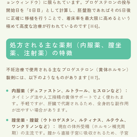
ョンウィンドウ）に限られています。プロゲステロンの投与
開始日を「0日目」として計算し、胚盤胞であればその5日後
に正確に移植を行うことで、着床率を最大限に高めるという
極めて高度な治療が行われているのです [※6]。
処方される主な薬剤（内服薬、膣坐
薬、注射薬）の特徴
不妊治療で使用される主なプロゲステロン（黄体ホルモン）
製剤には、以下のようなものがあります [※7]。
内服薬（デュファストン、ルトラール、ヒスロンなど）：
タイミング法や人工授精の黄体サポートでよく使われま
す。手軽ですが、肝臓で代謝されるため、全身的な副作用
が出やすい場合があります。
膣坐薬・膣錠（ウトロゲスタン、ルティナス、ルテウム、
ワンクリノンなど）：
現在の体外受精（ホルモン補充周
期）の主流です。膣から直接子宮に吸収されるため、子宮