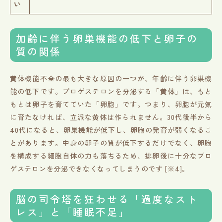
い
加齢に伴う卵巣機能の低下と卵子の
質の関係
黄体機能不全の最も大きな原因の一つが、年齢に伴う卵巣機
能の低下です。プロゲステロンを分泌する「黄体」は、もと
もとは卵子を育てていた「卵胞」です。つまり、卵胞が元気
に育たなければ、立派な黄体は作られません。30代後半から
40代になると、卵巣機能が低下し、卵胞の発育が弱くなるこ
とがあります。中身の卵子の質が低下するだけでなく、卵胞
を構成する細胞自体の力も落ちるため、排卵後に十分なプロ
ゲステロンを分泌できなくなってしまうのです [※4]。
脳の司令塔を狂わせる「過度なスト
レス」と「睡眠不足」