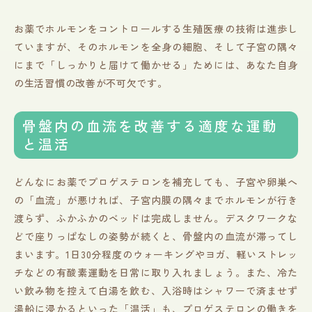
お薬でホルモンをコントロールする生殖医療の技術は進歩し
ていますが、そのホルモンを全身の細胞、そして子宮の隅々
にまで「しっかりと届けて働かせる」ためには、あなた自身
の生活習慣の改善が不可欠です。
骨盤内の血流を改善する適度な運動
と温活
どんなにお薬でプロゲステロンを補充しても、子宮や卵巣へ
の「血流」が悪ければ、子宮内膜の隅々までホルモンが行き
渡らず、ふかふかのベッドは完成しません。デスクワークな
どで座りっぱなしの姿勢が続くと、骨盤内の血流が滞ってし
まいます。1日30分程度のウォーキングやヨガ、軽いストレッ
チなどの有酸素運動を日常に取り入れましょう。また、冷た
い飲み物を控えて白湯を飲む、入浴時はシャワーで済ませず
湯船に浸かるといった「温活」も、プロゲステロンの働きを