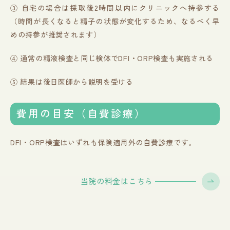
③ 自宅の場合は採取後2時間以内にクリニックへ持参する
（時間が長くなると精子の状態が変化するため、なるべく早
めの持参が推奨されます）
④ 通常の精液検査と同じ検体でDFI・ORP検査も実施される
⑤ 結果は後日医師から説明を受ける
費用の目安（自費診療）
DFI・ORP検査はいずれも保険適用外の自費診療です。
当院の料金はこちら