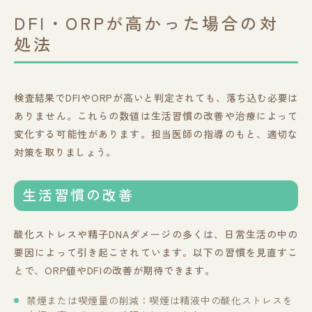
DFI・ORPが高かった場合の対
処法
検査結果でDFIやORPが高いと判定されても、落ち込む必要は
ありません。これらの数値は生活習慣の改善や治療によって
変化する可能性があります。担当医師の指導のもと、適切な
対策を取りましょう。
生活習慣の改善
酸化ストレスや精子DNAダメージの多くは、日常生活の中の
要因によって引き起こされています。以下の習慣を見直すこ
とで、ORP値やDFIの改善が期待できます。
禁煙または喫煙量の削減：喫煙は精液中の酸化ストレスを