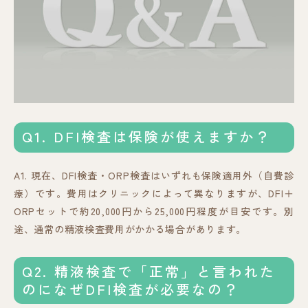
Q1. DFI検査は保険が使えますか？
A1. 現在、DFI検査・ORP検査はいずれも保険適用外（自費診
療）です。費用はクリニックによって異なりますが、DFI＋
ORPセットで約20,000円から25,000円程度が目安です。別
途、通常の精液検査費用がかかる場合があります。
Q2. 精液検査で「正常」と言われた
のになぜDFI検査が必要なの？