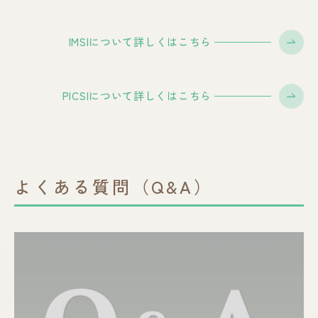
IMSIについて詳しくはこちら
PICSIについて詳しくはこちら
よくある質問（Q&A）