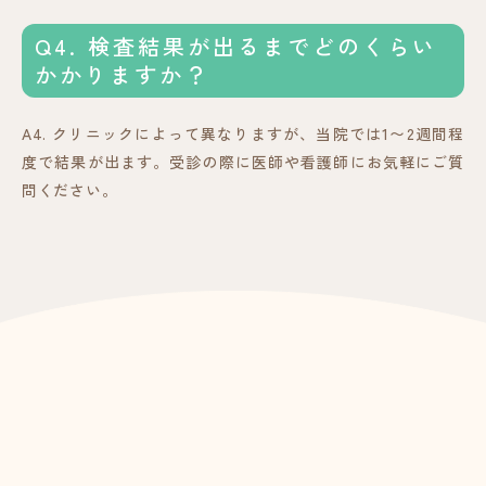
Q4. 検査結果が出るまでどのくらい
かかりますか？
A4. クリニックによって異なりますが、当院では1〜2週間程
度で結果が出ます。受診の際に医師や看護師にお気軽にご質
問ください。