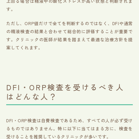
上回る場合は精液中の酸化ストレスが高い状態と判断されま
す。
ただし、ORP値だけで全てを判断するのではなく、DFIや通常
の精液検査の結果と合わせて総合的に評価することが重要で
す。クリニックの医師が結果を踏まえて最適な治療方針を提
案してくれます。
DFI・ORP検査を受けるべき人
はどんな人？
DFI・ORP検査は自費検査であるため、すべての人が必ず受け
るものではありません。特に以下に当てはまる方に、検査を
受けることを推奨しているクリニックが多いです。