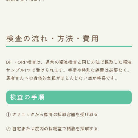
検査の流れ・方法・費用
DFI・ORP検査は、通常の精液検査と同じ方法で採取した精液
サンプル1つで受けられます。手術や特別な処置は必要なく、
患者さんへの身体的負担がほとんどない点が特長です。
検査の手順
① クリニックから専用の採取容器を受け取る
② 自宅または院内の採精室で精液を採取する