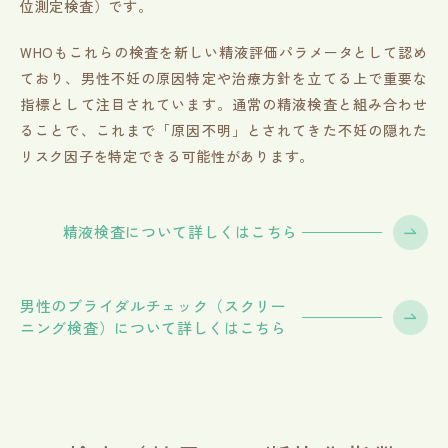
位測定検査）です。
WHOもこれらの検査を新しい精液評価パラメータとして認め
ており、男性不妊の原因特定や治療方針を立てる上で重要な
指標として注目されています。通常の精液検査と組み合わせ
ることで、これまで「原因不明」とされてきた不妊の隠れた
リスク因子を特定できる可能性があります。
精液検査について詳しくはこちら
男性のブライダルチェック（スクリー
ニング検査）について詳しくはこちら