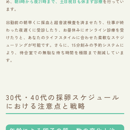
め、
朝8時から夜21時まで、土日祝日も休まず診療
を行ってい
ます。
出勤前の朝早くに採血と超音波検査を済ませたり、仕事が終
わった夜遅くに受診したり、お昼休みにオンライン診療を受
けたりと、あなたのライフスタイルに合わせた柔軟なスケジ
ューリングが可能です。さらに、15分刻みの予約システムに
より、待合室での無駄な待ち時間を極限まで削減していま
す。
30代・40代の採卵スケジュール
における注意点と戦略