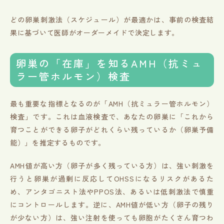
どの卵巣刺激法（スケジュール）が最適かは、事前の検査結
果に基づいて医師がオーダーメイドで決定します。
卵巣の「在庫」を知るAMH（抗ミュ
ラー管ホルモン）検査
最も重要な指標となるのが「AMH（抗ミュラー管ホルモン）
検査」です。これは血液検査で、あなたの卵巣に「これから
育つことができる卵子がどれくらい残っているか（卵巣予備
能）」を推定するものです。
AMH値が高い方（卵子が多く残っている方）は、強い刺激を
行うと卵巣が過剰に反応してOHSSになるリスクがあるた
め、アンタゴニスト法やPPOS法、あるいは低刺激法で慎重
にコントロールします。逆に、AMH値が低い方（卵子の残り
が少ない方）は、強い注射を使っても卵胞がたくさん育つわ