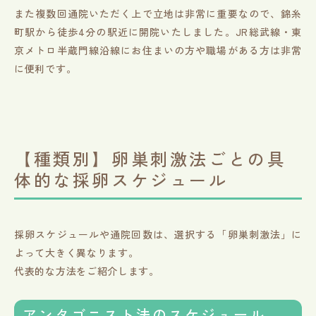
また複数回通院いただく上で立地は非常に重要なので、錦糸
町駅から徒歩4分の駅近に開院いたしました。JR総武線・東
京メトロ半蔵門線沿線にお住まいの方や職場がある方は非常
に便利です。
【種類別】卵巣刺激法ごとの具
体的な採卵スケジュール
採卵スケジュールや通院回数は、選択する「卵巣刺激法」に
よって大きく異なります。
代表的な方法をご紹介します。
アンタゴニスト法のスケジュール