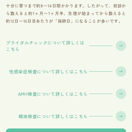
十分に育つまで約8〜14日間かかります。したがって、初診か
ら数えると約1ヶ月〜1ヶ月半、生理が始まってから数えると
約12日〜16日目あたりが「採卵日」になることが多いです。
ブライダルチェックについて詳しくは
こちら
性感染症検査について詳しくはこちら
AMH検査について詳しくはこちら
精液検査について詳しくはこちら