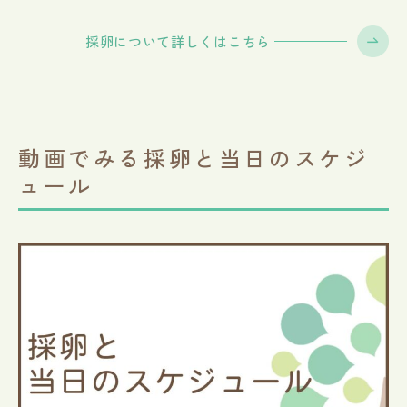
採卵について詳しくはこちら
動画でみる採卵と当日のスケジ
ュール