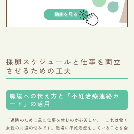
採卵スケジュールと仕事を両立
させるための工夫
職場への伝え方と「不妊治療連絡カ
ード」の活用
「通院のために急に仕事を休むのが心苦しい…」これは働く
女性の共通の悩みです。職場に不妊治療をしていることを全