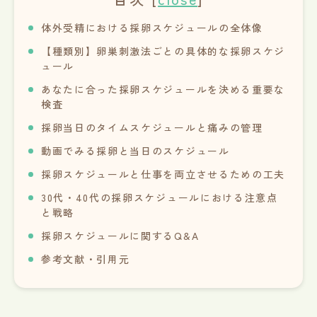
体外受精における採卵スケジュールの全体像
【種類別】卵巣刺激法ごとの具体的な採卵スケジ
ュール
あなたに合った採卵スケジュールを決める重要な
検査
採卵当日のタイムスケジュールと痛みの管理
動画でみる採卵と当日のスケジュール
採卵スケジュールと仕事を両立させるための工夫
30代・40代の採卵スケジュールにおける注意点
と戦略
採卵スケジュールに関するQ&A
参考文献・引用元