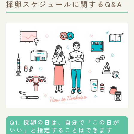
採卵スケジュールに関するQ&A
Q1. 採卵の日は、自分で「この日が
いい」と指定することはできます