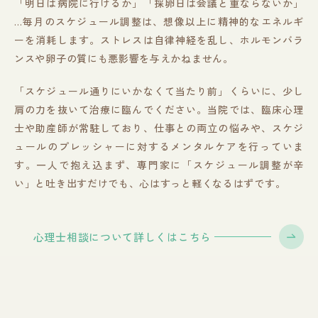
「明日は病院に行けるか」「採卵日は会議と重ならないか」
…毎月のスケジュール調整は、想像以上に精神的なエネルギ
ーを消耗します。ストレスは自律神経を乱し、ホルモンバラ
ンスや卵子の質にも悪影響を与えかねません。
「スケジュール通りにいかなくて当たり前」くらいに、少し
肩の力を抜いて治療に臨んでください。当院では、臨床心理
士や助産師が常駐しており、仕事との両立の悩みや、スケジ
ュールのプレッシャーに対するメンタルケアを行っていま
す。一人で抱え込まず、専門家に「スケジュール調整が辛
い」と吐き出すだけでも、心はすっと軽くなるはずです。
心理士相談について詳しくはこちら