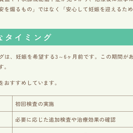
安を煽るもの」ではなく「安心して妊娠を迎えるた
なタイミング
グは、妊娠を希望する3～6ヶ月前です。この期間が
す。
をおすすめしています。
初回検査の実施
必要に応じた追加検査や治療効果の確認