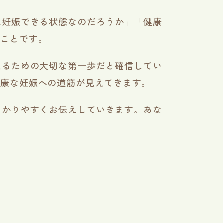
は妊娠できる状態なのだろうか」「健康
なことです。
えるための大切な第一歩だと確信してい
健康な妊娠への道筋が見えてきます。
わかりやすくお伝えしていきます。あな