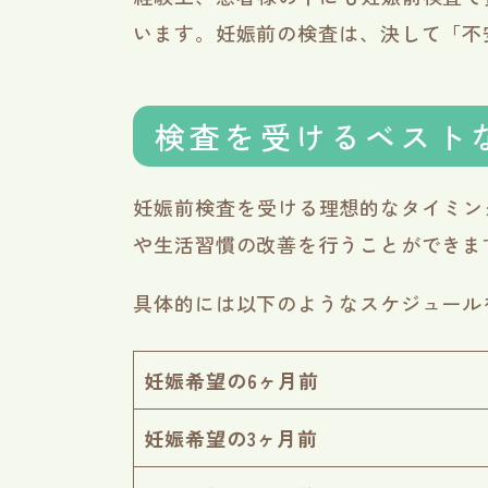
います。妊娠前の検査は、決して「不
検査を受けるベスト
妊娠前検査を受ける理想的なタイミン
や生活習慣の改善を行うことができま
具体的には以下のようなスケジュール
妊娠希望の6ヶ月前
妊娠希望の3ヶ月前