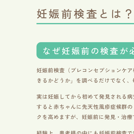
妊娠前検査とは
なぜ妊娠前の検査が
妊娠前検査（プレコンセプションケア
きるかどうか」を調べるだけでなく、
実は妊娠してから初めて発見される病
すると赤ちゃんに先天性風疹症候群の
クを高めますが、妊娠前に発見・治療
経験上、患者様の中にも妊娠前検査で