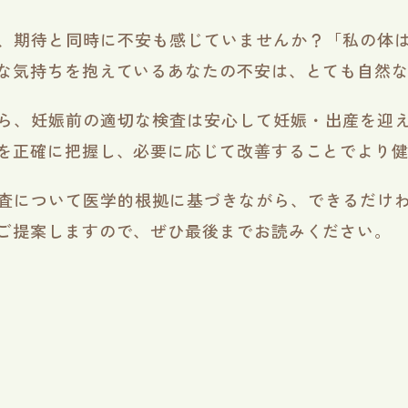
、期待と同時に不安も感じていませんか？「私の体
な気持ちを抱えているあなたの不安は、とても自然
ら、妊娠前の適切な検査は安心して妊娠・出産を迎
を正確に把握し、必要に応じて改善することでより
査について医学的根拠に基づきながら、できるだけ
ご提案しますので、ぜひ最後までお読みください。