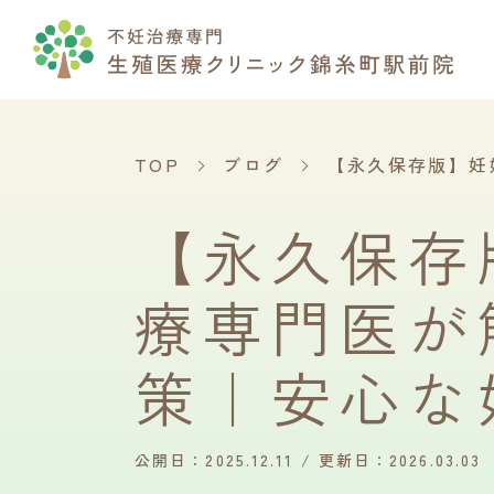
TOP
ブログ
【永久保存版】妊
【永久保存
療専門医が
策｜安心な
公開日：2025.12.11
更新日：2026.03.03