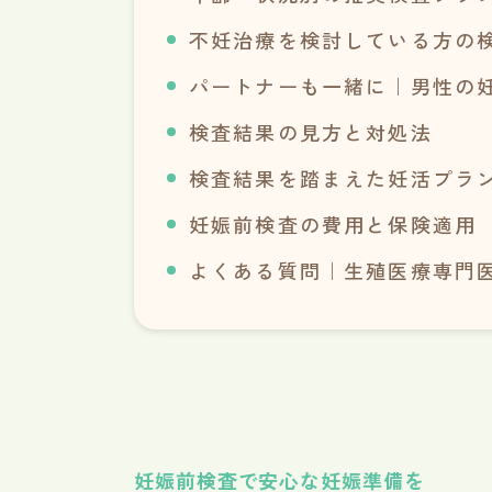
不妊治療を検討している方の
パートナーも一緒に｜男性の
検査結果の見方と対処法
検査結果を踏まえた妊活プラ
妊娠前検査の費用と保険適用
よくある質問｜生殖医療専門
妊娠前検査で安心な妊娠準備を