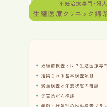
妊娠前検査とは？生殖医療専
推奨される基本検査項目
貧血検査と栄養状態の確認
子宮頸がん検診
年齢・状況別の推奨検査プラ