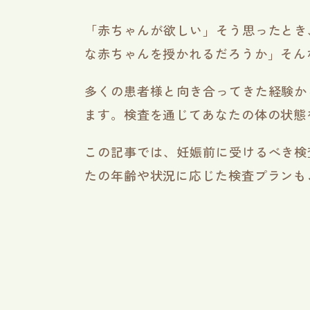
「赤ちゃんが欲しい」そう思ったとき
な赤ちゃんを授かれるだろうか」そん
多くの患者様と向き合ってきた経験か
ます。検査を通じてあなたの体の状態
この記事では、妊娠前に受けるべき検
たの年齢や状況に応じた検査プランも