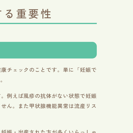
する重要性
健康チェックのことです。単に「妊娠で
す。
す。例えば風疹の抗体がない状態で妊娠
ません。また甲状腺機能異常は流産リス
に妊娠・出産された方が多くいらっしゃ