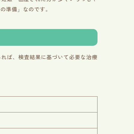
めの準備」なのです。
あれば、検査結果に基づいて必要な治療