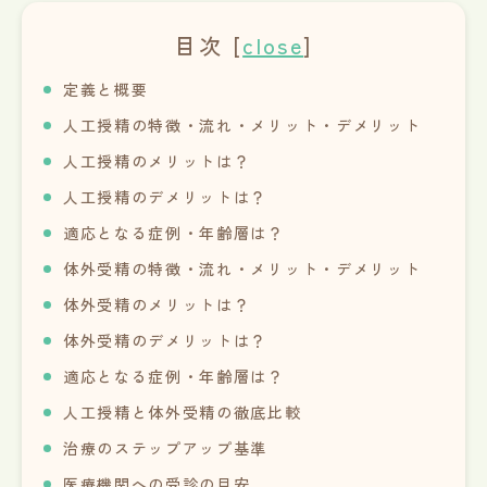
目次
[
close
]
定義と概要
人工授精の特徴・流れ・メリット・デメリット
人工授精のメリットは？
人工授精のデメリットは？
適応となる症例・年齢層は？
体外受精の特徴・流れ・メリット・デメリット
体外受精のメリットは？
体外受精のデメリットは？
適応となる症例・年齢層は？
人工授精と体外受精の徹底比較
治療のステップアップ基準
医療機関への受診の目安