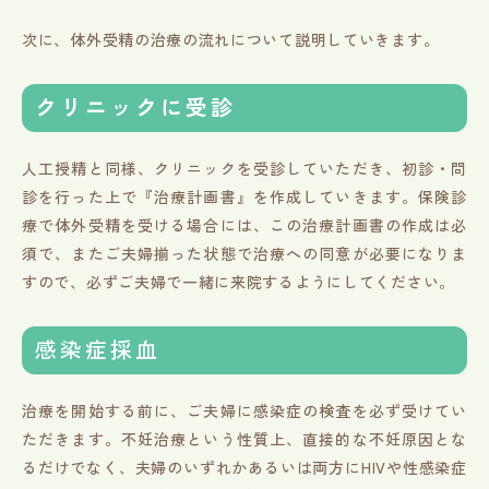
次に、体外受精の治療の流れについて説明していきます。
クリニックに受診
人工授精と同様、クリニックを受診していただき、初診・問
診を行った上で『治療計画書』を作成していきます。保険診
療で体外受精を受ける場合には、この治療計画書の作成は必
須で、またご夫婦揃った状態で治療への同意が必要になりま
すので、必ずご夫婦で一緒に来院するようにしてください。
感染症採血
治療を開始する前に、ご夫婦に感染症の検査を必ず受けてい
ただきます。不妊治療という性質上、直接的な不妊原因とな
るだけでなく、夫婦のいずれかあるいは両方にHIVや性感染症