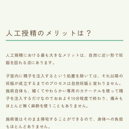
人工授精のメリットは？
人工授精における最も大きなメリットは、自然に近い形で妊
娠を図れる点にあります。
子宮内に精子を注入するという処置を除いては、それ以降の
妊娠が成立するまでのプロセスは自然妊娠と変わりません。
施術自体も、細くてやわらかい専用のカテーテルを使って精
子を注入するだけなのでおおよそ10分程度で終わり、痛みも
ほとんど無く麻酔を使うこともありません。
施術後はそのまま帰宅することができるので、身体への負担
もほとんどありません。