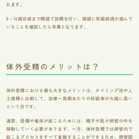
れます。
8～10週目頃まで隔週で診察を行い、順調に妊娠経過が進んで
いることを確認したら卒業となります。
体外受精のメリットは？
体外受精における最も大きなメリットは、タイミング法や人
工授精と比較して、治療一周期あたりの妊娠率が大幅に高い
という点です。
通常、受精や着床が起こるためには、精子や胚が卵管の中を
移動していく必要があります。一方、体外受精では卵管内で
起こるプロセスをすべて省略することができるため、卵管閉