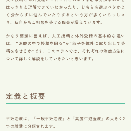
はっきりと理解できていなかったり、どちらを選ぶべきかよ
く分からずに悩んでいたりするという方が多くいらっしゃ
り、私自身もご相談を受ける機会が増えています。
かなり簡潔に言えば、人工授精と体外受精の基本的な違い
は、 “お腹の中で授精を図る”か“卵子を体外に取り出して受
精をさせるか”です。このコラムでは、それぞれの治療方法に
ついて詳しく解説をしていきたいと思います。
定義と概要
不妊治療は、『一般不妊治療』と『高度生殖医療』の大きく2
つの段階に分類されます。