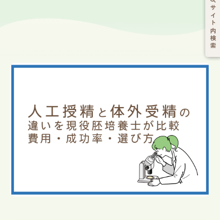
サイト内検索