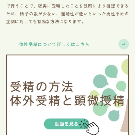
で行うことで、確実に受精したことを観察により確認できる
ため、精子の数が少ない、運動性が低いといった男性不妊の
症例に対しても有効な方法になります。
体外受精について詳しくはこちら