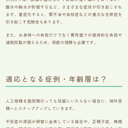
腹水や胸水が貯留するなど、さまざまな症状が引き起こされ
ます。重症化すると、腎不全や血栓症などの重大な合併症を
引き起こす危険性もあります。
また、お身体への負担だけでなく費用面での経済的な負担や
通院回数が増えるため、周囲の理解も必要です。
適応となる症例・年齢層は？
人工授精を数周期行っても妊娠にいたらない場合に、体外受
精へとステップアップしていきます。
不妊症の原因が卵管に由来している場合や、乏精子症、無精