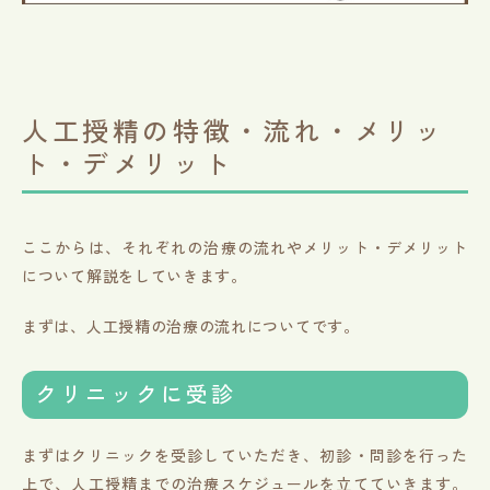
人工授精の特徴・流れ・メリッ
ト・デメリット
ここからは、それぞれの治療の流れやメリット・デメリット
について解説をしていきます。
まずは、人工授精の治療の流れについてです。
クリニックに受診
まずはクリニックを受診していただき、初診・問診を行った
上で、人工授精までの治療スケジュールを立てていきます。