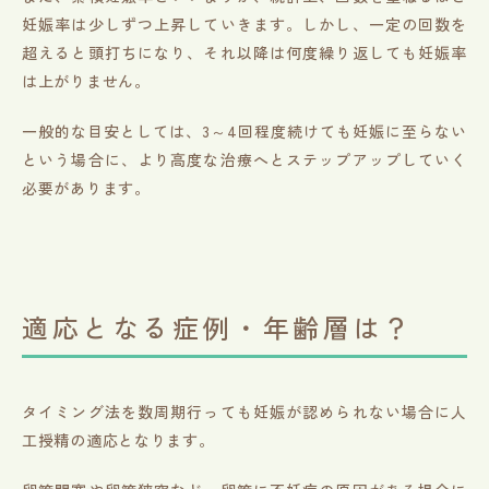
妊娠率は少しずつ上昇していきます。しかし、一定の回数を
超えると頭打ちになり、それ以降は何度繰り返しても妊娠率
は上がりません。
一般的な目安としては、3～4回程度続けても妊娠に至らない
という場合に、より高度な治療へとステップアップしていく
必要があります。
適応となる症例・年齢層は？
タイミング法を数周期行っても妊娠が認められない場合に人
工授精の適応となります。