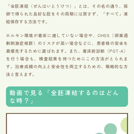
「全胚凍結（ぜんはいとうけつ）」とは、その名の通り、採
卵で得られた良好な胚をその周期には戻さず、「すべて」凍
結保存する方法です。
ホルモン環境が着床に適していない場合や、OHSS（卵巣過
剰刺激症候群）のリスクが高い場合などに、患者様の安全を
最優先するために選ばれます。また、着床前診断（PGT-A）
を行う場合も、検査結果を待つためにこの方法がとられま
す。治療成績の向上と安全性を両立するための、戦略的な方
法と言えます。
動画で見る「全胚凍結するのはどん
な時？」