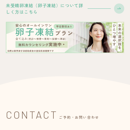
未受精卵凍結（卵子凍結）について詳
しく方はこちら
CONTACT
ご予約・お問い合わせ