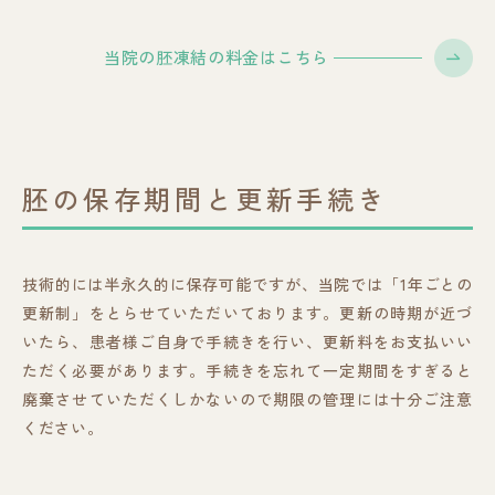
当院の胚凍結の料金はこちら
胚の保存期間と更新手続き
技術的には半永久的に保存可能ですが、当院では「1年ごとの
更新制」をとらせていただいております。更新の時期が近づ
いたら、患者様ご自身で手続きを行い、更新料をお支払いい
ただく必要があります。手続きを忘れて一定期間をすぎると
廃棄させていただくしかないので期限の管理には十分ご注意
ください。