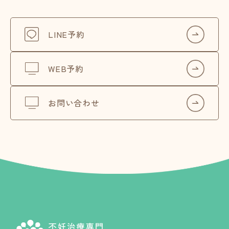
LINE予約
WEB予約
お問い合わせ