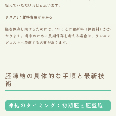
捉えていただければと思います。
リスク3：維持費用がかかる
胚を保存し続けるためには、1年ごとに更新料（保管料）がか
かります。将来のために長期保存を考える場合は、ランニン
グコストも考慮する必要があります。
胚凍結の具体的な手順と最新技
術
凍結のタイミング：初期胚と胚盤胞