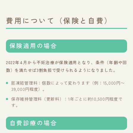
費用について（保険と自費）
保険適用の場合
2022年4月から不妊治療が保険適用となり、条件（年齢や回
数）を満たせば3割負担で受けられるようになりました。
胚凍結管理料：個数によって変わります（例：15,000円〜
39,000円程度）。
保存維持管理料（更新料）：1年ごとに約10,500円程度で
す。
自費診療の場合