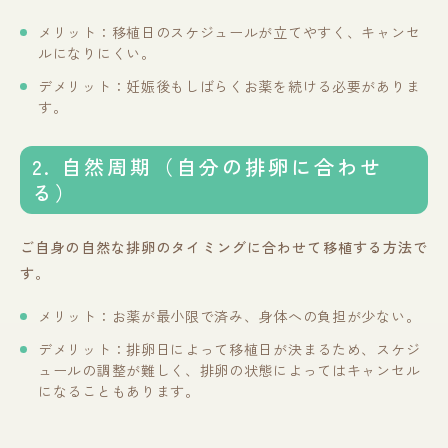
メリット：移植日のスケジュールが立てやすく、キャンセ
ルになりにくい。
デメリット：妊娠後もしばらくお薬を続ける必要がありま
す。
2. 自然周期（自分の排卵に合わせ
る）
ご自身の自然な排卵のタイミングに合わせて移植する方法で
す。
メリット：お薬が最小限で済み、身体への負担が少ない。
デメリット：排卵日によって移植日が決まるため、スケジ
ュールの調整が難しく、排卵の状態によってはキャンセル
になることもあります。